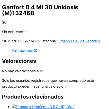
Ganfort 0.4 Ml 30 Unidosis
(M)132468
$
0
Sin existencias
SKU:
7707236673420
Categoría:
Órganos De Los Sentidos
Valoraciones (0)
Valoraciones
No hay valoraciones aún.
Solo los usuarios registrados que hayan comprado este
producto pueden hacer una valoración.
Productos relacionados