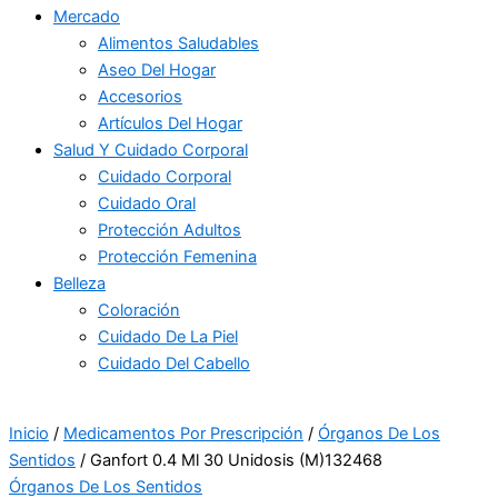
Mercado
Alimentos Saludables
Aseo Del Hogar
Accesorios
Artículos Del Hogar
Salud Y Cuidado Corporal
Cuidado Corporal
Cuidado Oral
Protección Adultos
Protección Femenina
Belleza
Coloración
Cuidado De La Piel
Cuidado Del Cabello
Inicio
/
Medicamentos Por Prescripción
/
Órganos De Los
Sentidos
/ Ganfort 0.4 Ml 30 Unidosis (M)132468
Órganos De Los Sentidos