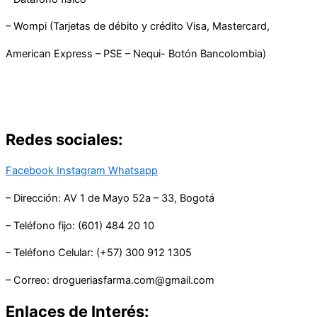
– Wompi (Tarjetas de débito y crédito Visa, Mastercard,
American Express – PSE – Nequi- Botón Bancolombia)
Redes sociales:
Facebook
Instagram
Whatsapp
– Dirección: AV 1 de Mayo 52a – 33, Bogotá
– Teléfono fijo: (601) 484 20 10
– Teléfono Celular: (+57) 300 912 1305
– Correo: drogueriasfarma.com@gmail.com
Enlaces de Interés: