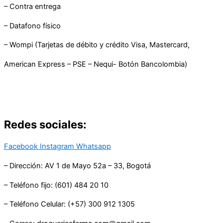
– Contra entrega
– Datafono físico
– Wompi (Tarjetas de débito y crédito Visa, Mastercard,
American Express – PSE – Nequi- Botón Bancolombia)
Redes sociales:
Facebook
Instagram
Whatsapp
– Dirección: AV 1 de Mayo 52a – 33, Bogotá
– Teléfono fijo: (601) 484 20 10
– Teléfono Celular: (+57) 300 912 1305