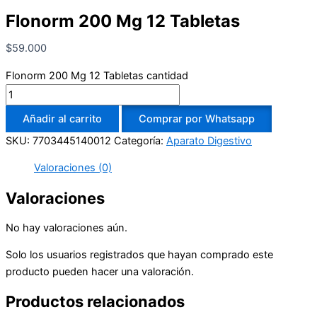
Flonorm 200 Mg 12 Tabletas
$
59.000
Flonorm 200 Mg 12 Tabletas cantidad
Añadir al carrito
Comprar por Whatsapp
SKU:
7703445140012
Categoría:
Aparato Digestivo
Valoraciones (0)
Valoraciones
No hay valoraciones aún.
Solo los usuarios registrados que hayan comprado este
producto pueden hacer una valoración.
Productos relacionados