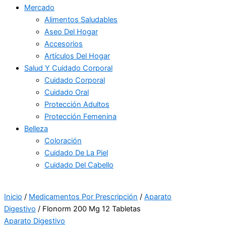
Mercado
Alimentos Saludables
Aseo Del Hogar
Accesorios
Artículos Del Hogar
Salud Y Cuidado Corporal
Cuidado Corporal
Cuidado Oral
Protección Adultos
Protección Femenina
Belleza
Coloración
Cuidado De La Piel
Cuidado Del Cabello
Inicio
/
Medicamentos Por Prescripción
/
Aparato
Digestivo
/ Flonorm 200 Mg 12 Tabletas
Aparato Digestivo