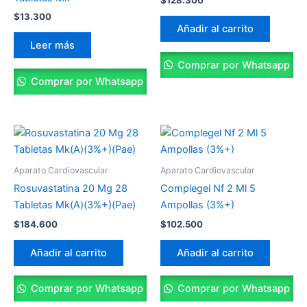
$
128.300
$
13.300
Añadir al carrito
Leer más
Comprar por Whatsapp
Comprar por Whatsapp
Aparato Cardiovascular
Aparato Cardiovascular
Rosuvastatina 20 Mg 28
Complegel Nf 2 Ml 5
Tabletas Mk(A)(3%+)(Pae)
Ampollas (3%+)
$
184.600
$
102.500
Añadir al carrito
Añadir al carrito
Comprar por Whatsapp
Comprar por Whatsapp