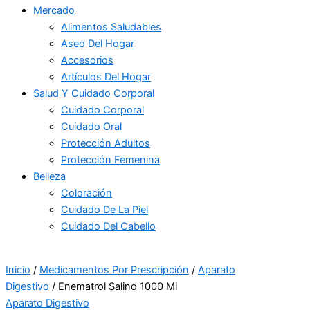
Mercado
Alimentos Saludables
Aseo Del Hogar
Accesorios
Artículos Del Hogar
Salud Y Cuidado Corporal
Cuidado Corporal
Cuidado Oral
Protección Adultos
Protección Femenina
Belleza
Coloración
Cuidado De La Piel
Cuidado Del Cabello
Inicio
/
Medicamentos Por Prescripción
/
Aparato
Digestivo
/ Enematrol Salino 1000 Ml
Aparato Digestivo