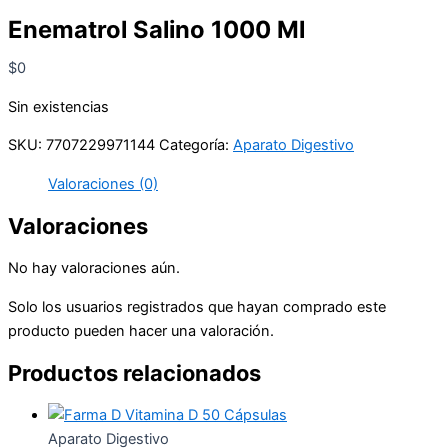
Enematrol Salino 1000 Ml
$
0
Sin existencias
SKU:
7707229971144
Categoría:
Aparato Digestivo
Valoraciones (0)
Valoraciones
No hay valoraciones aún.
Solo los usuarios registrados que hayan comprado este
producto pueden hacer una valoración.
Productos relacionados
Aparato Digestivo