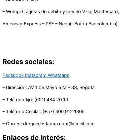
– Wompi (Tarjetas de débito y crédito Visa, Mastercard,
American Express – PSE – Nequi- Botón Bancolombia)
Redes sociales:
Facebook
Instagram
Whatsapp
– Dirección: AV 1 de Mayo 52a – 33, Bogotá
– Teléfono fijo: (601) 484 20 10
– Teléfono Celular: (+57) 300 912 1305
– Correo: drogueriasfarma.com@gmail.com
Enlaces de Interés: