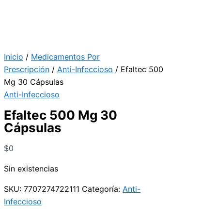
Inicio
/
Medicamentos Por
Prescripción
/
Anti-Infeccioso
/ Efaltec 500
Mg 30 Cápsulas
Anti-Infeccioso
Efaltec 500 Mg 30
Cápsulas
$
0
Sin existencias
SKU:
7707274722111
Categoría:
Anti-
Infeccioso