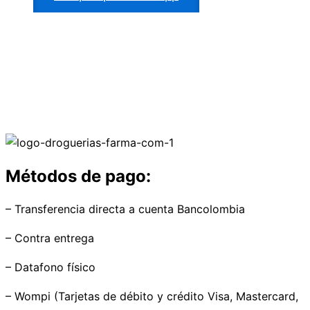
Métodos de pago:
– Transferencia directa a cuenta Bancolombia
– Contra entrega
– Datafono físico
– Wompi (Tarjetas de débito y crédito Visa, Mastercard,