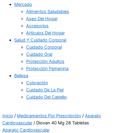
Mercado
Alimentos Saludables
Aseo Del Hogar
Accesorios
Artículos Del Hogar
Salud Y Cuidado Corporal
Cuidado Corporal
Cuidado Oral
Protección Adultos
Protección Femenina
Belleza
Coloración
Cuidado De La Piel
Cuidado Del Cabello
Inicio
/
Medicamentos Por Prescripción
/
Aparato
Cardiovascular
/ Diovan 40 Mg 28 Tabletas
Aparato Cardiovascular