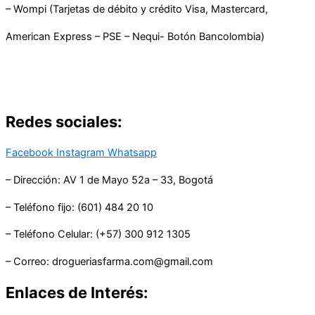
– Wompi (Tarjetas de débito y crédito Visa, Mastercard,
American Express – PSE – Nequi- Botón Bancolombia)
Redes sociales:
Facebook
Instagram
Whatsapp
– Dirección: AV 1 de Mayo 52a – 33, Bogotá
– Teléfono fijo: (601) 484 20 10
– Teléfono Celular: (+57) 300 912 1305
– Correo: drogueriasfarma.com@gmail.com
Enlaces de Interés: