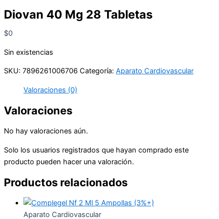
Diovan 40 Mg 28 Tabletas
$
0
Sin existencias
SKU:
7896261006706
Categoría:
Aparato Cardiovascular
Valoraciones (0)
Valoraciones
No hay valoraciones aún.
Solo los usuarios registrados que hayan comprado este
producto pueden hacer una valoración.
Productos relacionados
Aparato Cardiovascular