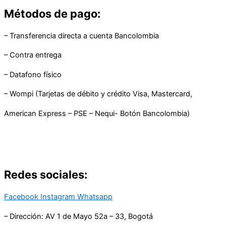
Métodos de pago:
– Transferencia directa a cuenta Bancolombia
– Contra entrega
– Datafono físico
– Wompi (Tarjetas de débito y crédito Visa, Mastercard,
American Express – PSE – Nequi- Botón Bancolombia)
Redes sociales:
Facebook
Instagram
Whatsapp
– Dirección: AV 1 de Mayo 52a – 33, Bogotá