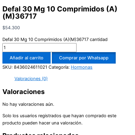
Defal 30 Mg 10 Comprimidos (A)
(M)36717
$
54.300
Defal 30 Mg 10 Comprimidos (A)(M)36717 cantidad
Añadir al carrito
Comprar por Whatsapp
SKU:
8436024611021
Categoría:
Hormonas
Valoraciones (0)
Valoraciones
No hay valoraciones aún.
Solo los usuarios registrados que hayan comprado este
producto pueden hacer una valoración.