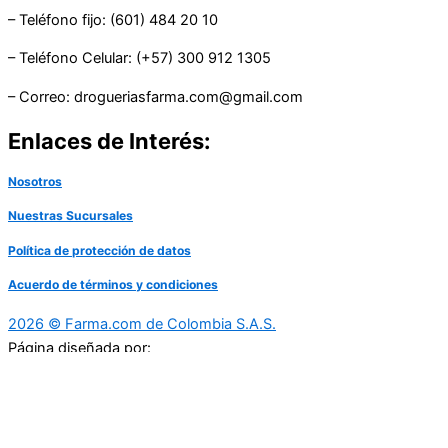
– Teléfono fijo: (601) 484 20 10
– Teléfono Celular: (+57) 300 912 1305
– Correo: drogueriasfarma.com@gmail.com
Enlaces de Interés:
Nosotros
Nuestras Sucursales
Política de protección de datos
Acuerdo de términos y condiciones
2026 © Farma.com de Colombia S.A.S.
Página diseñada por: