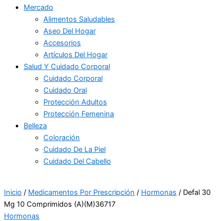
Mercado
Alimentos Saludables
Aseo Del Hogar
Accesorios
Artículos Del Hogar
Salud Y Cuidado Corporal
Cuidado Corporal
Cuidado Oral
Protección Adultos
Protección Femenina
Belleza
Coloración
Cuidado De La Piel
Cuidado Del Cabello
Inicio
/
Medicamentos Por Prescripción
/
Hormonas
/ Defal 30
Mg 10 Comprimidos (A)(M)36717
Hormonas