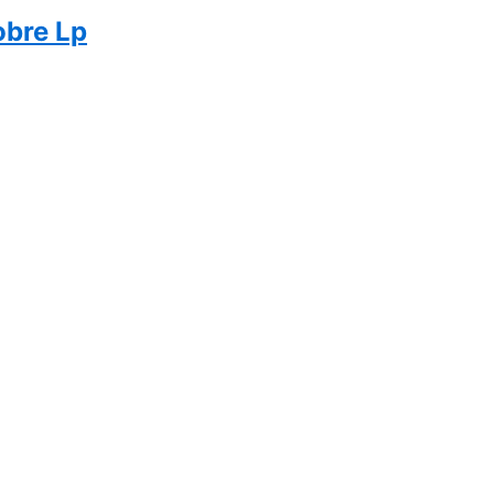
obre Lp