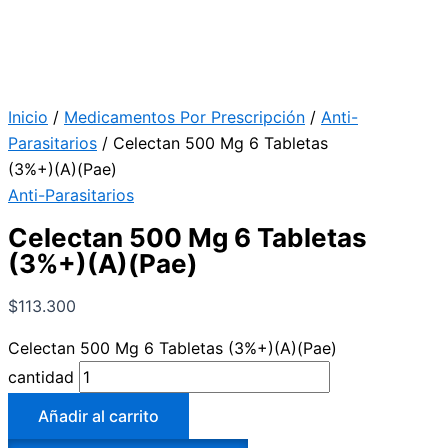
Inicio
/
Medicamentos Por Prescripción
/
Anti-
Parasitarios
/ Celectan 500 Mg 6 Tabletas
(3%+)(A)(Pae)
Anti-Parasitarios
Celectan 500 Mg 6 Tabletas
(3%+)(A)(Pae)
$
113.300
Celectan 500 Mg 6 Tabletas (3%+)(A)(Pae)
cantidad
Añadir al carrito