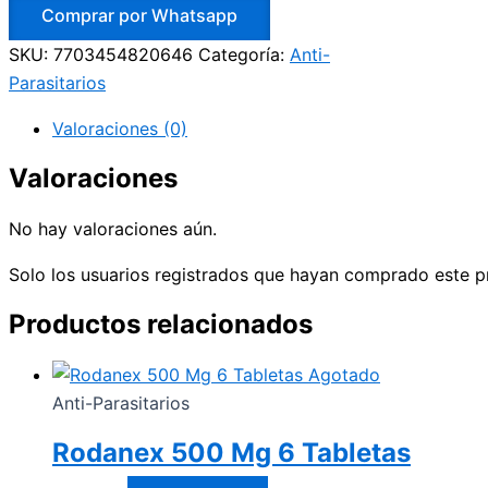
Comprar por Whatsapp
SKU:
7703454820646
Categoría:
Anti-
Parasitarios
Valoraciones (0)
Valoraciones
No hay valoraciones aún.
Solo los usuarios registrados que hayan comprado este p
Productos relacionados
Agotado
Anti-Parasitarios
Rodanex 500 Mg 6 Tabletas