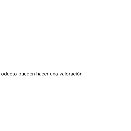
roducto pueden hacer una valoración.