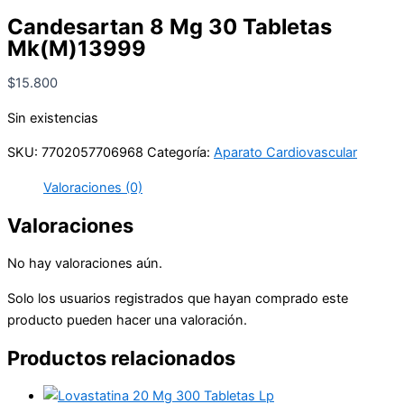
Candesartan 8 Mg 30 Tabletas
Mk(M)13999
$
15.800
Sin existencias
SKU:
7702057706968
Categoría:
Aparato Cardiovascular
Valoraciones (0)
Valoraciones
No hay valoraciones aún.
Solo los usuarios registrados que hayan comprado este
producto pueden hacer una valoración.
Productos relacionados