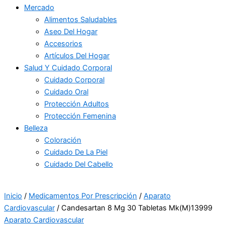
Mercado
Alimentos Saludables
Aseo Del Hogar
Accesorios
Artículos Del Hogar
Salud Y Cuidado Corporal
Cuidado Corporal
Cuidado Oral
Protección Adultos
Protección Femenina
Belleza
Coloración
Cuidado De La Piel
Cuidado Del Cabello
Inicio
/
Medicamentos Por Prescripción
/
Aparato
Cardiovascular
/ Candesartan 8 Mg 30 Tabletas Mk(M)13999
Aparato Cardiovascular