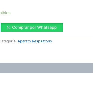
nibles
Comprar por Whatsapp
Categoría:
Aparato Respiratorio