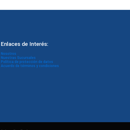
Enlaces de Interés:
Nosotros
Nuestras Sucursales
Política de protección de datos
Acuerdo de términos y condiciones