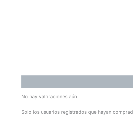
Valoraciones (0)
No hay valoraciones aún.
Solo los usuarios registrados que hayan comprad