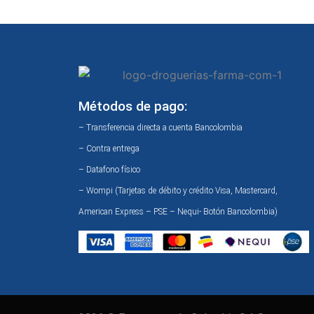
Métodos de pago:
– Transferencia directa a cuenta Bancolombia
– Contra entrega
– Datafono físico
– Wompi (Tarjetas de débito y crédito Visa, Mastercard,
American Express – PSE – Nequi- Botón Bancolombia)