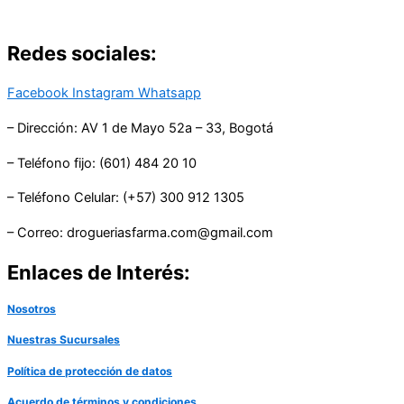
Redes sociales:
Facebook
Instagram
Whatsapp
– Dirección: AV 1 de Mayo 52a – 33, Bogotá
– Teléfono fijo: (601) 484 20 10
– Teléfono Celular: (+57) 300 912 1305
– Correo: drogueriasfarma.com@gmail.com
Enlaces de Interés:
Nosotros
Nuestras Sucursales
Política de protección de datos
Acuerdo de términos y condiciones