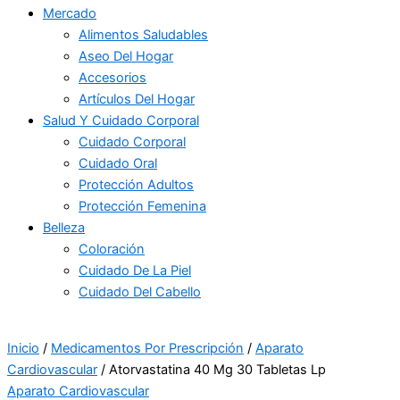
Mercado
Alimentos Saludables
Aseo Del Hogar
Accesorios
Artículos Del Hogar
Salud Y Cuidado Corporal
Cuidado Corporal
Cuidado Oral
Protección Adultos
Protección Femenina
Belleza
Coloración
Cuidado De La Piel
Cuidado Del Cabello
Inicio
/
Medicamentos Por Prescripción
/
Aparato
Cardiovascular
/ Atorvastatina 40 Mg 30 Tabletas Lp
Aparato Cardiovascular