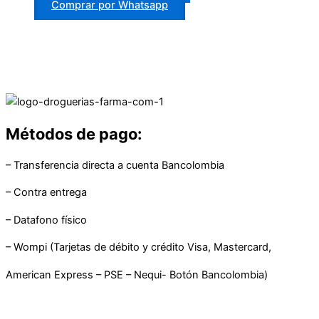
Comprar por Whatsapp
Métodos de pago:
– Transferencia directa a cuenta Bancolombia
– Contra entrega
– Datafono físico
– Wompi (Tarjetas de débito y crédito Visa, Mastercard,
American Express – PSE – Nequi- Botón Bancolombia)