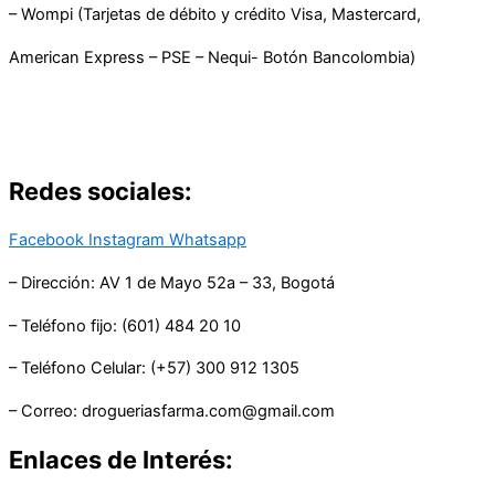
– Wompi (Tarjetas de débito y crédito Visa, Mastercard,
American Express – PSE – Nequi- Botón Bancolombia)
Redes sociales:
Facebook
Instagram
Whatsapp
– Dirección: AV 1 de Mayo 52a – 33, Bogotá
– Teléfono fijo: (601) 484 20 10
– Teléfono Celular: (+57) 300 912 1305
– Correo: drogueriasfarma.com@gmail.com
Enlaces de Interés: