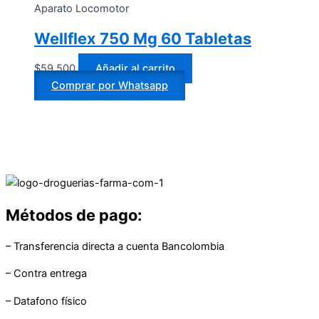
Aparato Locomotor
Wellflex 750 Mg 60 Tabletas
$
59.500
Añadir al carrito
Comprar por Whatsapp
Métodos de pago:
– Transferencia directa a cuenta Bancolombia
– Contra entrega
– Datafono físico