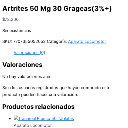
Artrites 50 Mg 30 Grageas(3%+)
$
72.200
Sin existencias
SKU:
7707355052052
Categoría:
Aparato Locomotor
Valoraciones (0)
Valoraciones
No hay valoraciones aún.
Solo los usuarios registrados que hayan comprado este
producto pueden hacer una valoración.
Productos relacionados
Aparato Locomotor