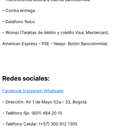
– Contra entrega
– Datafono físico
– Wompi (Tarjetas de débito y crédito Visa, Mastercard,
American Express – PSE – Nequi- Botón Bancolombia)
Redes sociales:
Facebook
Instagram
Whatsapp
– Dirección: AV 1 de Mayo 52a – 33, Bogotá
– Teléfono fijo: (601) 484 20 10
– Teléfono Celular: (+57) 300 912 1305