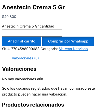
Anestecin Crema 5 Gr
$
40.800
Anestecin Crema 5 Gr cantidad
Añadir al carrito
Comprar por Whatsapp
SKU:
7704588000683
Categoría:
Sistema Nervioso
Valoraciones (0)
Valoraciones
No hay valoraciones aún.
Solo los usuarios registrados que hayan comprado este
producto pueden hacer una valoración.
Productos relacionados