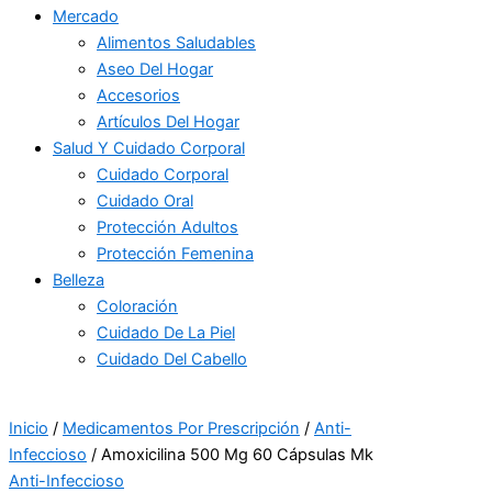
Mercado
Alimentos Saludables
Aseo Del Hogar
Accesorios
Artículos Del Hogar
Salud Y Cuidado Corporal
Cuidado Corporal
Cuidado Oral
Protección Adultos
Protección Femenina
Belleza
Coloración
Cuidado De La Piel
Cuidado Del Cabello
Inicio
/
Medicamentos Por Prescripción
/
Anti-
Infeccioso
/ Amoxicilina 500 Mg 60 Cápsulas Mk
Anti-Infeccioso