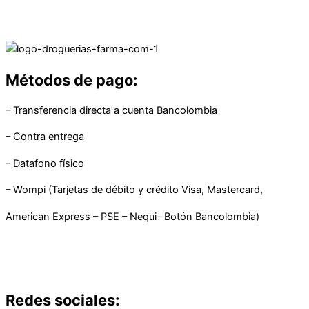
Métodos de pago:
– Transferencia directa a cuenta Bancolombia
– Contra entrega
– Datafono físico
– Wompi (Tarjetas de débito y crédito Visa, Mastercard,
American Express – PSE – Nequi- Botón Bancolombia)
Redes sociales: