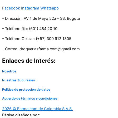
Facebook
Instagram
Whatsapp
– Dirección: AV 1 de Mayo 52a – 33, Bogotá
– Teléfono fijo: (601) 484 20 10
– Teléfono Celular: (+57) 300 912 1305
– Correo: drogueriasfarma.com@gmail.com
Enlaces de Interés:
Nosotros
Nuestras Sucursales
Política de protección de datos
Acuerdo de términos y condiciones
2026 © Farma.com de Colombia S.A.S.
Página diseñada por: