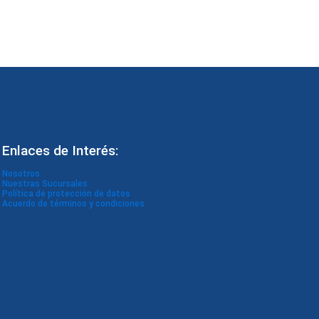
Enlaces de Interés:
Nosotros
Nuestras Sucursales
Política de protección de datos
Acuerdo de términos y condiciones