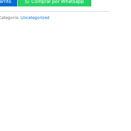
arrito
Comprar por Whatsapp
Categoría:
Uncategorized