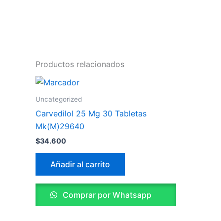
Productos relacionados
Uncategorized
Carvedilol 25 Mg 30 Tabletas
Mk(M)29640
$
34.600
Añadir al carrito
Comprar por Whatsapp