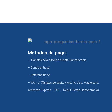
Métodos de pago:
– Transferencia directa a cuenta Bancolombia
– Contra entrega
– Datafono físico
– Wompi (Tarjetas de débito y crédito Visa, Mastercard,
American Express – PSE – Nequi- Botón Bancolombia)