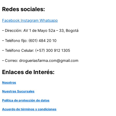
Redes sociales:
Facebook
Instagram
Whatsapp
– Dirección: AV 1 de Mayo 52a – 33, Bogotá
– Teléfono fijo: (601) 484 20 10
– Teléfono Celular: (+57) 300 912 1305
– Correo: drogueriasfarma.com@gmail.com
Enlaces de Interés:
Nosotros
Nuestras Sucursales
Política de protección de datos
Acuerdo de términos y condiciones