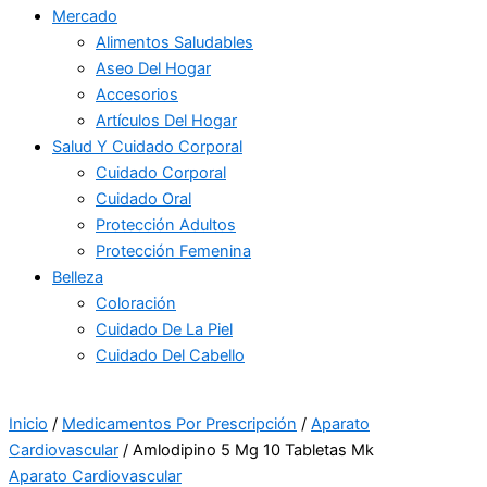
Mercado
Alimentos Saludables
Aseo Del Hogar
Accesorios
Artículos Del Hogar
Salud Y Cuidado Corporal
Cuidado Corporal
Cuidado Oral
Protección Adultos
Protección Femenina
Belleza
Coloración
Cuidado De La Piel
Cuidado Del Cabello
Inicio
/
Medicamentos Por Prescripción
/
Aparato
Cardiovascular
/ Amlodipino 5 Mg 10 Tabletas Mk
Aparato Cardiovascular