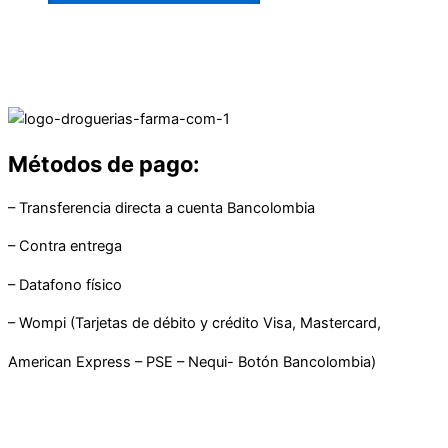
Métodos de pago:
– Transferencia directa a cuenta Bancolombia
– Contra entrega
– Datafono físico
– Wompi (Tarjetas de débito y crédito Visa, Mastercard,
American Express – PSE – Nequi- Botón Bancolombia)