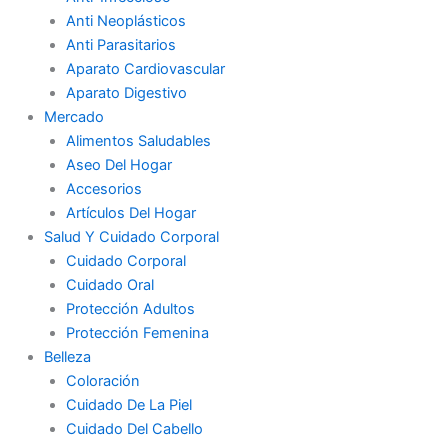
Anti Neoplásticos
Anti Parasitarios
Aparato Cardiovascular
Aparato Digestivo
Mercado
Alimentos Saludables
Aseo Del Hogar
Accesorios
Artículos Del Hogar
Salud Y Cuidado Corporal
Cuidado Corporal
Cuidado Oral
Protección Adultos
Protección Femenina
Belleza
Coloración
Cuidado De La Piel
Cuidado Del Cabello