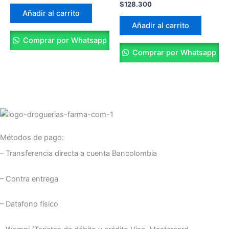
$
128.300
Añadir al carrito
Añadir al carrito
Comprar por Whatsapp
Comprar por Whatsapp
Métodos de pago:
– Transferencia directa a cuenta Bancolombia
– Contra entrega
– Datafono físico