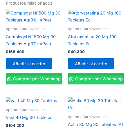
Productos relacionados
Aparato Cardiovascular
Aparato Cardiovascular
Complegel Nf 500 Mg 30
Atorvastatina 20 Mg 100
Tabletas Ag(3%+)(Pae)
Tabletas Ec
$
168.400
$
40.300
Añadir al carrito
Añadir al carrito
Comprar por Whatsapp
Comprar por Whatsapp
Aparato Cardiovascular
Aparato Cardiovascular
Vast 40 Mg 30 Tabletas
Actin 80 Mg 30 Tabletas (A)
$
104.200