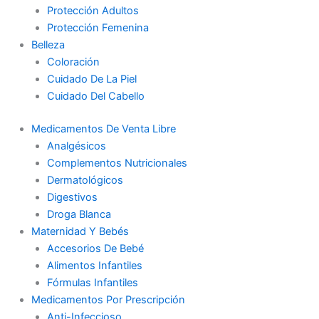
Protección Adultos
Protección Femenina
Belleza
Coloración
Cuidado De La Piel
Cuidado Del Cabello
Medicamentos De Venta Libre
Analgésicos
Complementos Nutricionales
Dermatológicos
Digestivos
Droga Blanca
Maternidad Y Bebés
Accesorios De Bebé
Alimentos Infantiles
Fórmulas Infantiles
Medicamentos Por Prescripción
Anti-Infeccioso