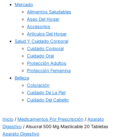
Mercado
Alimentos Saludables
Aseo Del Hogar
Accesorios
Artículos Del Hogar
Salud Y Cuidado Corporal
Cuidado Corporal
Cuidado Oral
Protección Adultos
Protección Femenina
Belleza
Coloración
Cuidado De La Piel
Cuidado Del Cabello
Inicio
/
Medicamentos Por Prescripción
/
Aparato
Digestivo
/ Alsucral 500 Mg Masticable 20 Tabletas
Aparato Digestivo