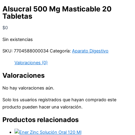
Alsucral 500 Mg Masticable 20
Tabletas
$
0
Sin existencias
SKU:
7704588000034
Categoría:
Aparato Digestivo
Valoraciones (0)
Valoraciones
No hay valoraciones aún.
Solo los usuarios registrados que hayan comprado este
producto pueden hacer una valoración.
Productos relacionados