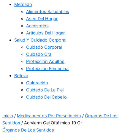
Mercado
Alimentos Saludables
Aseo Del Hogar
Accesorios
Artículos Del Hogar
Salud Y Cuidado Corporal
Cuidado Corporal
Cuidado Oral
Protección Adultos
Protección Femenina
Belleza
Coloración
Cuidado De La Piel
Cuidado Del Cabello
Inicio
/
Medicamentos Por Prescripción
/
Órganos De Los
Sentidos
/ Acrylarm Gel Oftálmico 10 Gr
Órganos De Los Sentidos