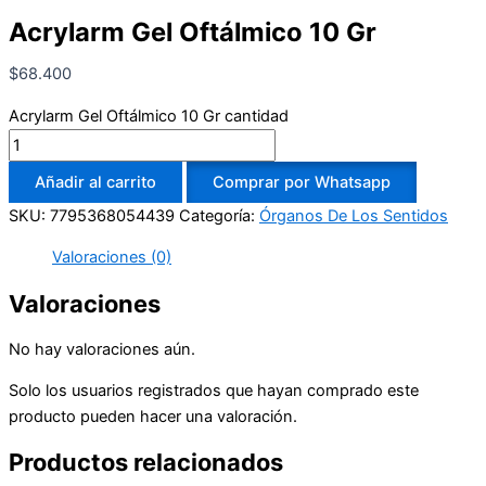
Acrylarm Gel Oftálmico 10 Gr
$
68.400
Acrylarm Gel Oftálmico 10 Gr cantidad
Añadir al carrito
Comprar por Whatsapp
SKU:
7795368054439
Categoría:
Órganos De Los Sentidos
Valoraciones (0)
Valoraciones
No hay valoraciones aún.
Solo los usuarios registrados que hayan comprado este
producto pueden hacer una valoración.
Productos relacionados