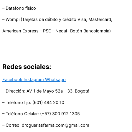
– Datafono físico
– Wompi (Tarjetas de débito y crédito Visa, Mastercard,
American Express – PSE – Nequi- Botón Bancolombia)
Redes sociales:
Facebook
Instagram
Whatsapp
– Dirección: AV 1 de Mayo 52a – 33, Bogotá
– Teléfono fijo: (601) 484 20 10
– Teléfono Celular: (+57) 300 912 1305
– Correo: drogueriasfarma.com@gmail.com