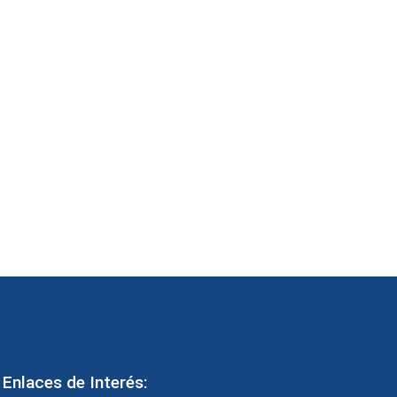
Enlaces de Interés: