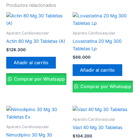
Productos relacionados
Aparato Cardiovascular
Aparato Cardiovascular
Actin 80 Mg 30 Tabletas (A)
Lovastatina 20 Mg 300
Tabletas Lp
$
128.300
$
66.000
Añadir al carrito
Añadir al carrito
Comprar por Whatsapp
Comprar por Whatsapp
Aparato Cardiovascular
Aparato Cardiovascular
Vast 40 Mg 30 Tabletas
Nimodipino 30 Mg 30
$
104.200