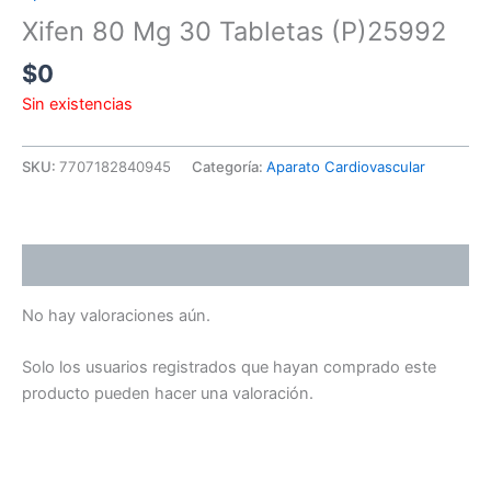
Xifen 80 Mg 30 Tabletas (P)25992
$
0
Sin existencias
SKU:
7707182840945
Categoría:
Aparato Cardiovascular
Valoraciones (0)
No hay valoraciones aún.
Solo los usuarios registrados que hayan comprado este
producto pueden hacer una valoración.