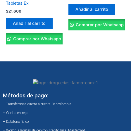
Tabletas Ex
Añadir al carrito
$
21.600
Añadir al carrito
Comprar por Whatsapp
Comprar por Whatsapp
Métodos de pago:
– Transferencia directa a cuenta Bancolombia
– Contra entrega
– Datafono físico
– Wompi (Tarjetas de débito y crédito Visa, Mastercard,