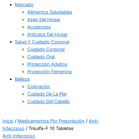
Mercado
Alimentos Saludables
Aseo Del Hogar
Accesorios
Artículos Del Hogar
Salud Y Cuidado Corporal
Cuidado Corporal
Cuidado Oral
Protección Adultos
Protección Femenina
Belleza
Coloración
Cuidado De La Piel
Cuidado Del Cabello
Inicio
/
Medicamentos Por Prescripción
/
Anti-
Infeccioso
/ Trisulfa-F 10 Tabletas
Anti-Infeccioso