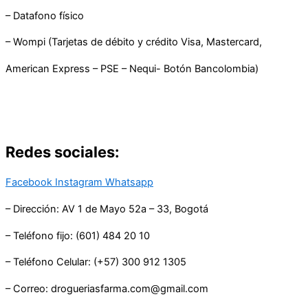
– Datafono físico
– Wompi (Tarjetas de débito y crédito Visa, Mastercard,
American Express – PSE – Nequi- Botón Bancolombia)
Redes sociales:
Facebook
Instagram
Whatsapp
– Dirección: AV 1 de Mayo 52a – 33, Bogotá
– Teléfono fijo: (601) 484 20 10
– Teléfono Celular: (+57) 300 912 1305
– Correo: drogueriasfarma.com@gmail.com