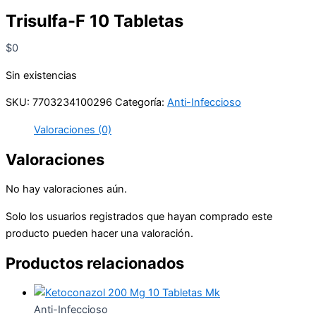
Trisulfa-F 10 Tabletas
$
0
Sin existencias
SKU:
7703234100296
Categoría:
Anti-Infeccioso
Valoraciones (0)
Valoraciones
No hay valoraciones aún.
Solo los usuarios registrados que hayan comprado este
producto pueden hacer una valoración.
Productos relacionados
Anti-Infeccioso