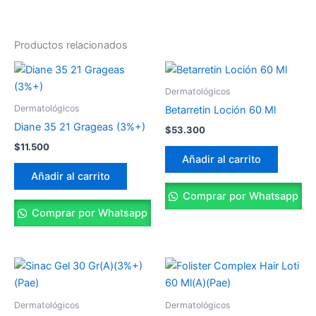
Productos relacionados
Dermatológicos
Dermatológicos
Betarretin Loción 60 Ml
Diane 35 21 Grageas (3%+)
$
53.300
$
11.500
Añadir al carrito
Añadir al carrito
Comprar por Whatsapp
Comprar por Whatsapp
Dermatológicos
Dermatológicos