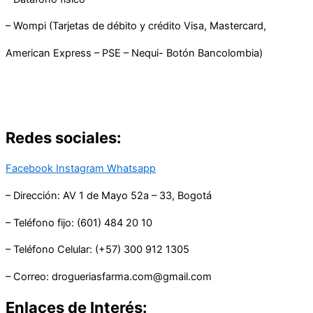
– Wompi (Tarjetas de débito y crédito Visa, Mastercard,
American Express – PSE – Nequi- Botón Bancolombia)
Redes sociales:
Facebook
Instagram
Whatsapp
– Dirección: AV 1 de Mayo 52a – 33, Bogotá
– Teléfono fijo: (601) 484 20 10
– Teléfono Celular: (+57) 300 912 1305
– Correo: drogueriasfarma.com@gmail.com
Enlaces de Interés: