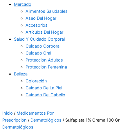
Mercado
Alimentos Saludables
Aseo Del Hogar
Accesorios
Artículos Del Hogar
Salud Y Cuidado Corporal
Cuidado Corporal
Cuidado Oral
Protección Adultos
Protección Femenina
Belleza
Coloración
Cuidado De La Piel
Cuidado Del Cabello
Inicio
/
Medicamentos Por
Prescripción
/
Dermatológicos
/ Sulfaplata 1% Crema 100 Gr
Dermatológicos