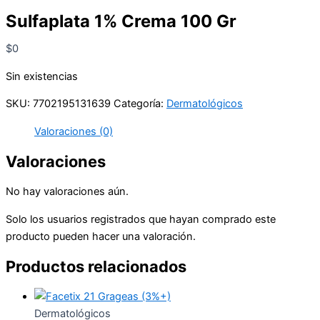
Sulfaplata 1% Crema 100 Gr
$
0
Sin existencias
SKU:
7702195131639
Categoría:
Dermatológicos
Valoraciones (0)
Valoraciones
No hay valoraciones aún.
Solo los usuarios registrados que hayan comprado este
producto pueden hacer una valoración.
Productos relacionados
Dermatológicos