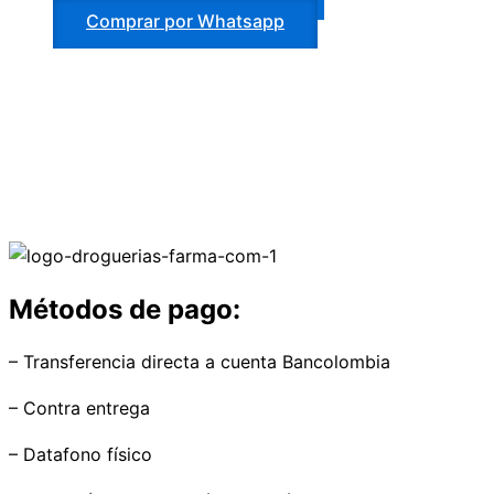
Comprar por Whatsapp
Métodos de pago:
– Transferencia directa a cuenta Bancolombia
– Contra entrega
– Datafono físico