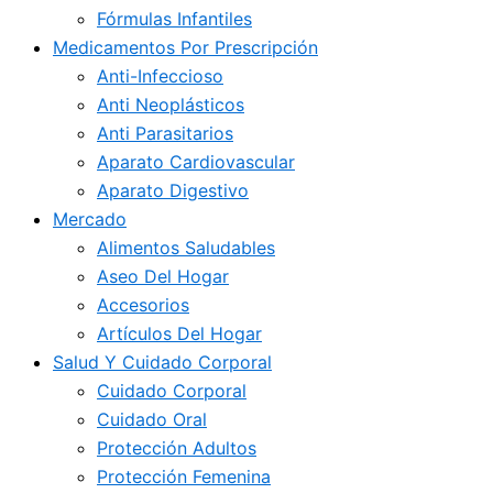
Fórmulas Infantiles
Medicamentos Por Prescripción
Anti-Infeccioso
Anti Neoplásticos
Anti Parasitarios
Aparato Cardiovascular
Aparato Digestivo
Mercado
Alimentos Saludables
Aseo Del Hogar
Accesorios
Artículos Del Hogar
Salud Y Cuidado Corporal
Cuidado Corporal
Cuidado Oral
Protección Adultos
Protección Femenina