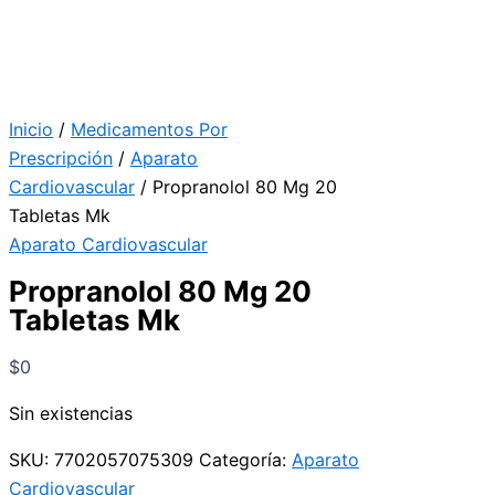
Inicio
/
Medicamentos Por
Prescripción
/
Aparato
Cardiovascular
/ Propranolol 80 Mg 20
Tabletas Mk
Aparato Cardiovascular
Propranolol 80 Mg 20
Tabletas Mk
$
0
Sin existencias
SKU:
7702057075309
Categoría:
Aparato
Cardiovascular