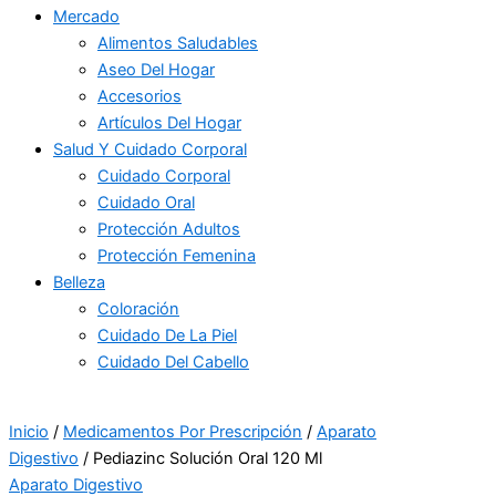
Mercado
Alimentos Saludables
Aseo Del Hogar
Accesorios
Artículos Del Hogar
Salud Y Cuidado Corporal
Cuidado Corporal
Cuidado Oral
Protección Adultos
Protección Femenina
Belleza
Coloración
Cuidado De La Piel
Cuidado Del Cabello
Inicio
/
Medicamentos Por Prescripción
/
Aparato
Digestivo
/ Pediazinc Solución Oral 120 Ml
Aparato Digestivo