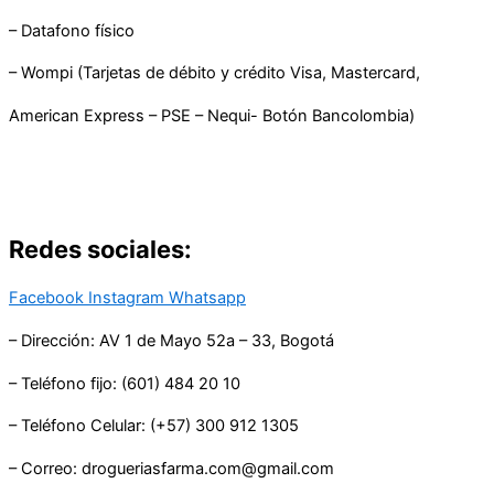
– Datafono físico
– Wompi (Tarjetas de débito y crédito Visa, Mastercard,
American Express – PSE – Nequi- Botón Bancolombia)
Redes sociales:
Facebook
Instagram
Whatsapp
– Dirección: AV 1 de Mayo 52a – 33, Bogotá
– Teléfono fijo: (601) 484 20 10
– Teléfono Celular: (+57) 300 912 1305
– Correo: drogueriasfarma.com@gmail.com