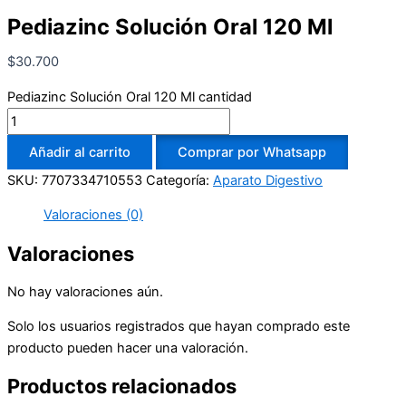
Pediazinc Solución Oral 120 Ml
$
30.700
Pediazinc Solución Oral 120 Ml cantidad
Añadir al carrito
Comprar por Whatsapp
SKU:
7707334710553
Categoría:
Aparato Digestivo
Valoraciones (0)
Valoraciones
No hay valoraciones aún.
Solo los usuarios registrados que hayan comprado este
producto pueden hacer una valoración.
Productos relacionados