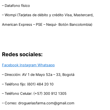
– Datafono físico
– Wompi (Tarjetas de débito y crédito Visa, Mastercard,
American Express – PSE – Nequi- Botón Bancolombia)
Redes sociales:
Facebook
Instagram
Whatsapp
– Dirección: AV 1 de Mayo 52a – 33, Bogotá
– Teléfono fijo: (601) 484 20 10
– Teléfono Celular: (+57) 300 912 1305
– Correo: drogueriasfarma.com@gmail.com