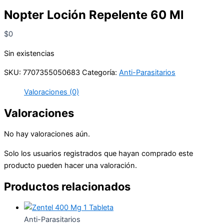
Nopter Loción Repelente 60 Ml
$
0
Sin existencias
SKU:
7707355050683
Categoría:
Anti-Parasitarios
Valoraciones (0)
Valoraciones
No hay valoraciones aún.
Solo los usuarios registrados que hayan comprado este
producto pueden hacer una valoración.
Productos relacionados
Anti-Parasitarios