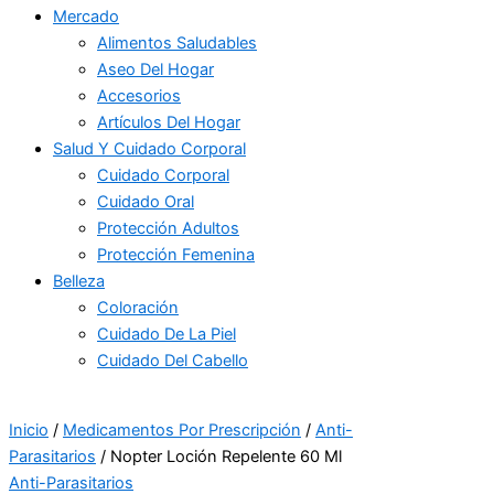
Mercado
Alimentos Saludables
Aseo Del Hogar
Accesorios
Artículos Del Hogar
Salud Y Cuidado Corporal
Cuidado Corporal
Cuidado Oral
Protección Adultos
Protección Femenina
Belleza
Coloración
Cuidado De La Piel
Cuidado Del Cabello
Inicio
/
Medicamentos Por Prescripción
/
Anti-
Parasitarios
/ Nopter Loción Repelente 60 Ml
Anti-Parasitarios