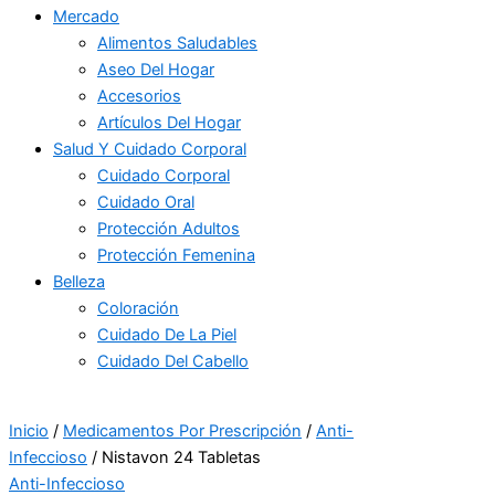
Mercado
Alimentos Saludables
Aseo Del Hogar
Accesorios
Artículos Del Hogar
Salud Y Cuidado Corporal
Cuidado Corporal
Cuidado Oral
Protección Adultos
Protección Femenina
Belleza
Coloración
Cuidado De La Piel
Cuidado Del Cabello
Inicio
/
Medicamentos Por Prescripción
/
Anti-
Infeccioso
/ Nistavon 24 Tabletas
Anti-Infeccioso