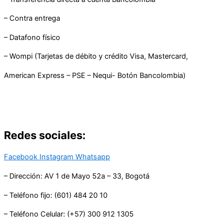
– Contra entrega
– Datafono físico
– Wompi (Tarjetas de débito y crédito Visa, Mastercard,
American Express – PSE – Nequi- Botón Bancolombia)
Redes sociales:
Facebook
Instagram
Whatsapp
– Dirección: AV 1 de Mayo 52a – 33, Bogotá
– Teléfono fijo: (601) 484 20 10
– Teléfono Celular: (+57) 300 912 1305