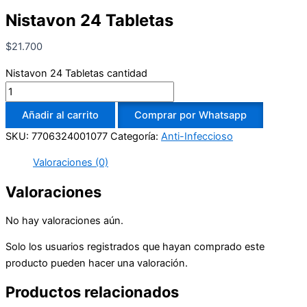
Nistavon 24 Tabletas
$
21.700
Nistavon 24 Tabletas cantidad
Añadir al carrito
Comprar por Whatsapp
SKU:
7706324001077
Categoría:
Anti-Infeccioso
Valoraciones (0)
Valoraciones
No hay valoraciones aún.
Solo los usuarios registrados que hayan comprado este
producto pueden hacer una valoración.
Productos relacionados