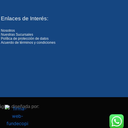
Enlaces de Interés:
Nosotros
Nuestras Sucursales
Política de protección de datos
Acuerdo de términos y condiciones
ágina diseñada por: