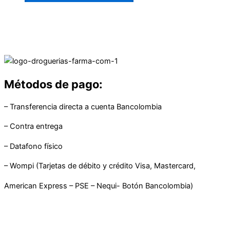
Métodos de pago:
– Transferencia directa a cuenta Bancolombia
– Contra entrega
– Datafono físico
– Wompi (Tarjetas de débito y crédito Visa, Mastercard,
American Express – PSE – Nequi- Botón Bancolombia)