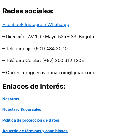
Redes sociales:
Facebook
Instagram
Whatsapp
– Dirección: AV 1 de Mayo 52a – 33, Bogotá
– Teléfono fijo: (601) 484 20 10
– Teléfono Celular: (+57) 300 912 1305
– Correo: drogueriasfarma.com@gmail.com
Enlaces de Interés:
Nosotros
Nuestras Sucursales
Política de protección de datos
Acuerdo de términos y condiciones