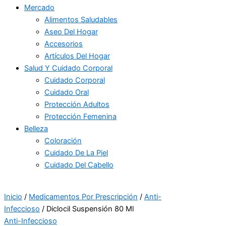
Mercado
Alimentos Saludables
Aseo Del Hogar
Accesorios
Artículos Del Hogar
Salud Y Cuidado Corporal
Cuidado Corporal
Cuidado Oral
Protección Adultos
Protección Femenina
Belleza
Coloración
Cuidado De La Piel
Cuidado Del Cabello
Inicio
/
Medicamentos Por Prescripción
/
Anti-
Infeccioso
/ Diclocil Suspensión 80 Ml
Anti-Infeccioso