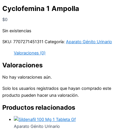
Cyclofemina 1 Ampolla
$
0
Sin existencias
SKU:
7707271451311
Categoría:
Aparato Génito Urinario
Valoraciones (0)
Valoraciones
No hay valoraciones aún.
Solo los usuarios registrados que hayan comprado este
producto pueden hacer una valoración.
Productos relacionados
Aparato Génito Urinario