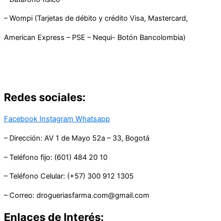
– Wompi (Tarjetas de débito y crédito Visa, Mastercard,
American Express – PSE – Nequi- Botón Bancolombia)
Redes sociales:
Facebook
Instagram
Whatsapp
– Dirección: AV 1 de Mayo 52a – 33, Bogotá
– Teléfono fijo: (601) 484 20 10
– Teléfono Celular: (+57) 300 912 1305
– Correo: drogueriasfarma.com@gmail.com
Enlaces de Interés: