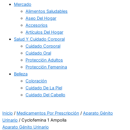
Mercado
Alimentos Saludables
Aseo Del Hogar
Accesorios
Artículos Del Hogar
Salud Y Cuidado Corporal
Cuidado Corporal
Cuidado Oral
Protección Adultos
Protección Femenina
Belleza
Coloración
Cuidado De La Piel
Cuidado Del Cabello
Inicio
/
Medicamentos Por Prescripción
/
Aparato Génito
Urinario
/ Cyclofemina 1 Ampolla
Aparato Génito Urinario